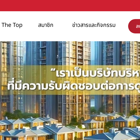
NI The Top
สมาชิก
ข่าวสารและกิจกรรม
ล