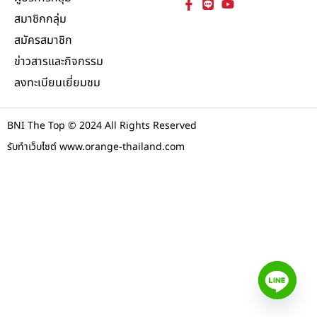
สมาชิกกลุ่ม
สมัครสมาชิก
ข่าวสารและกิจกรรม
ลงทะเบียนเยี่ยมชม
BNI The Top © 2024 All Rights Reserved
รับทำเว็บไซต์ www.orange-thailand.com