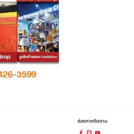
ช่องทางติดตาม