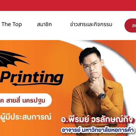
NI The Top
สมาชิก
ข่าวสารและกิจกรรม
ล