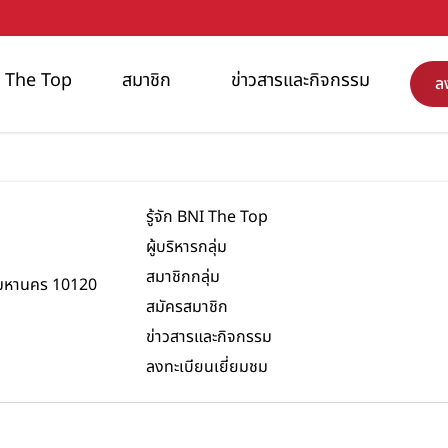
NI The Top
สมาชิก
ข่าวสารและกิจกรรม
ล
รู้จัก BNI The Top
ผู้บริหารกลุ่ม
สมาชิกกลุ่ม
พมหานคร 10120
สมัครสมาชิก
ข่าวสารและกิจกรรม
ลงทะเบียนเยี่ยมชม