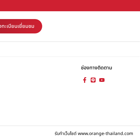
งทะเบียนเยี่ยมชม
ช่องทางติดตาม
รับทำเว็บไซต์ www.orange-thailand.com