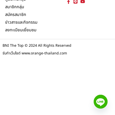
สมาชิกกลุ่ม
สมัครสมาชิก
ข่าวสารและกิจกรรม
ลงทะเบียนเยี่ยมชม
BNI The Top © 2024 All Rights Reserved
รับทำเว็บไซต์ www.orange-thailand.com