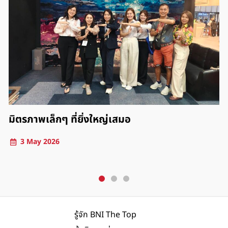
26 March 2026
รู้จัก BNI The Top