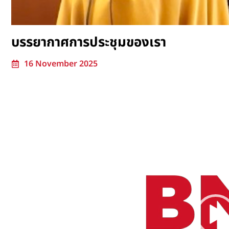
บรรยากาศการประชุมของเรา
16 November 2025
Video
Player