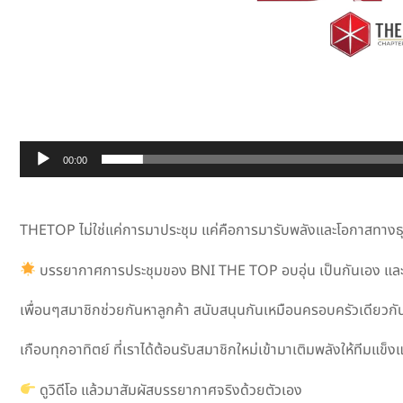
00:00
THETOP ไม่ใช่แค่การมาประชุม แค่คือการมารับพลังและโอกาสทางธุร
บรรยากาศการประชุมของ BNI THE TOP อบอุ่น เป็นกันเอง และเ
เพื่อนๆสมาชิกช่วยกันหาลูกค้า สนับสนุนกันเหมือนครอบครัวเดียวกัน 
เกือบทุกอาทิตย์ ที่เราได้ต้อนรับสมาชิกใหม่เข้ามาเติมพลังให้ทีมแข็ง
ดูวิดีโอ แล้วมาสัมผัสบรรยากาศจริงด้วยตัวเอง