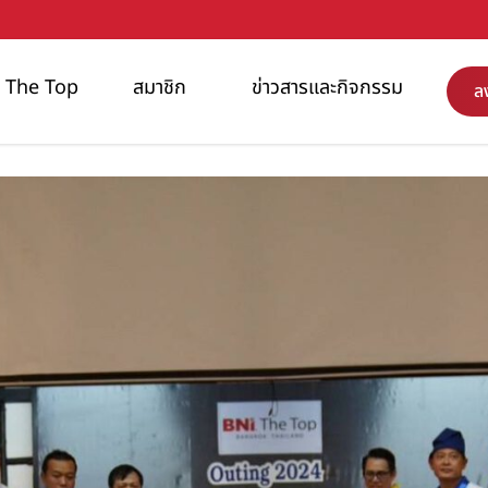
NI The Top
สมาชิก
ข่าวสารและกิจกรรม
ล