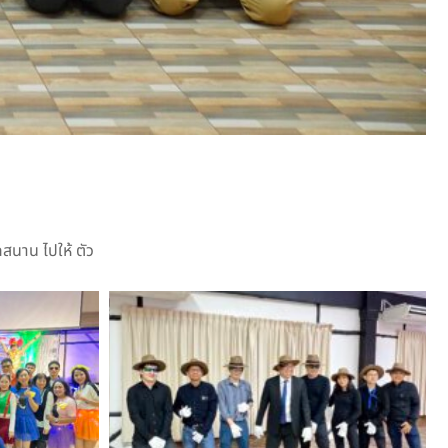
สนาน ไปให้ ตัว