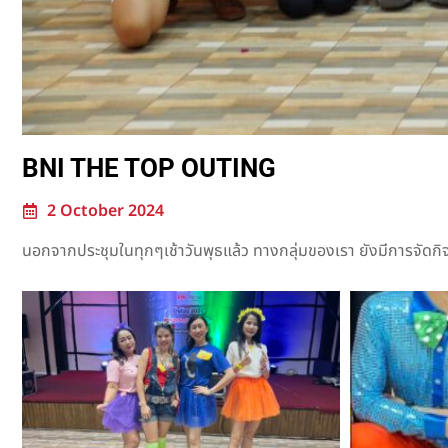
BNI THE TOP OUTING
2 October 2024
นอกจากประชุมในทุกๆเช้าวันพุธแล้ว ทางกลุ่มของเรา ยังมีการจัดกิจก