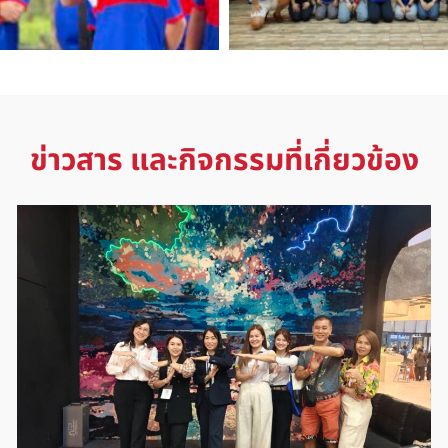
ข่าวสาร และกิจกรรมที่เกี่ยวข้อง