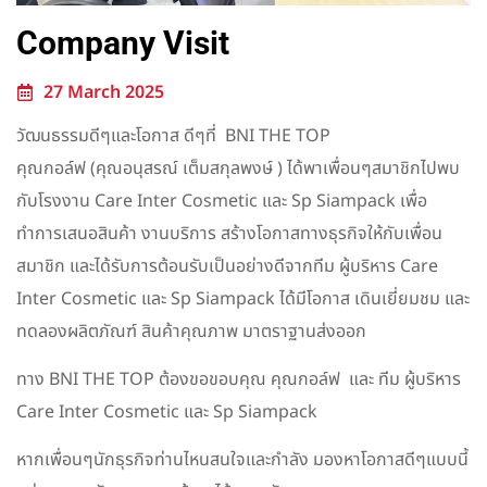
Company Visit
27 March 2025
วัฒนธรรมดีๆและโอกาส ดีๆที่ BNI THE TOP
คุณกอล์ฟ (คุณอนุสรณ์ เต็มสกุลพงษ์ ) ได้พาเพื่อนๆสมาชิกไปพบ
กับโรงงาน Care Inter Cosmetic และ Sp Siampack เพื่อ
ทำการเสนอสินค้า งานบริการ สร้างโอกาสทางธุรกิจให้กับเพื่อน
สมาชิก และได้รับการต้อนรับเป็นอย่างดีจากทีม ผู้บริหาร Care
Inter Cosmetic และ Sp Siampack ได้มีโอกาส เดินเยี่ยมชม และ
ทดลองผลิตภัณฑ์ สินค้าคุณภาพ มาตราฐานส่งออก
ทาง BNI THE TOP ต้องขอขอบคุณ คุณกอล์ฟ และ ทีม ผู้บริหาร
Care Inter Cosmetic และ Sp Siampack
หากเพื่อนๆนักธุรกิจท่านไหนสนใจและกำลัง มองหาโอกาสดีๆแบบนี้