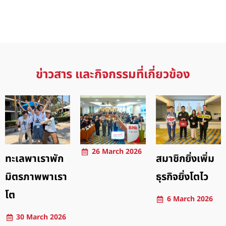
ข่าวสาร และกิจกรรมที่เกี่ยวข้อง
26 March 2026
ทะเลพาเราพัก
สมาชิกยิ่งเพิ่ม
มิตรภาพพาเรา
ธุรกิจยิ่งโตไว
โต
6 March 2026
30 March 2026